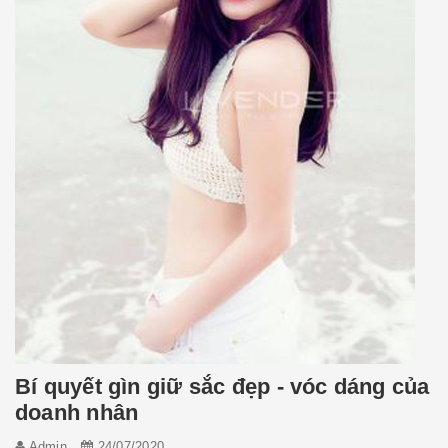
Bí quyết gìn giữ sắc đẹp - vóc dáng của
doanh nhân
Admin
24/07/2020