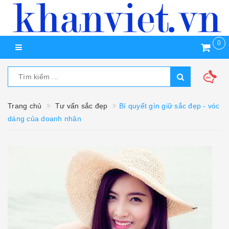
0
Trang chủ
Tư vấn sắc đẹp
Bí quyết gìn giữ sắc đẹp - vóc
dáng của doanh nhân