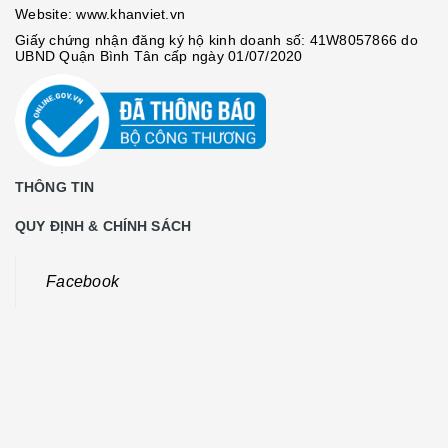
Website:
www.khanviet.vn
Giấy chứng nhận đăng ký hộ kinh doanh số: 41W8057866 do
UBND Quận Bình Tân cấp ngày 01/07/2020
THÔNG TIN
QUY ĐỊNH & CHÍNH SÁCH
Facebook