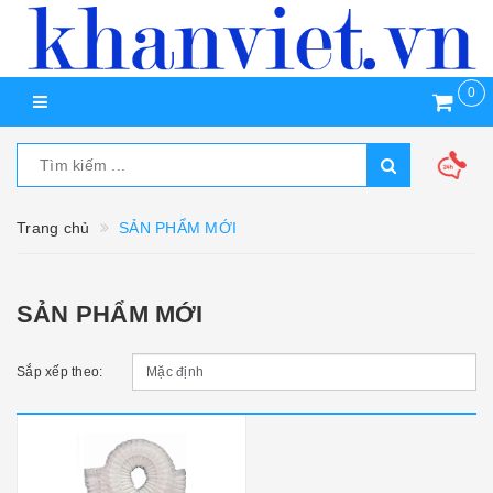
0
Trang chủ
SẢN PHẨM MỚI
SẢN PHẨM MỚI
Sắp xếp theo: