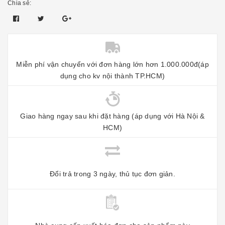
Chia sẻ:
Miễn phí vận chuyển với đơn hàng lớn hơn 1.000.000đ(áp
dụng cho kv nội thành TP.HCM)
Giao hàng ngay sau khi đặt hàng (áp dụng với Hà Nội &
HCM)
Đổi trả trong 3 ngày, thủ tục đơn giản.