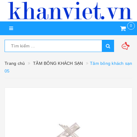
0
Trang chủ
TĂM BÔNG KHÁCH SẠN
Tăm bông khách sạn
05