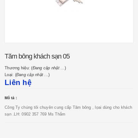
Tăm bông khách sạn 05
Thương hiệu: (
Đang cập nhật ...
)
Loại: (
Đang cập nhật ...
)
Liên hệ
Mô tả :
Công Ty chúng tôi chuyên cung cấp Tăm bông , lọai dùng cho khách
sạn .LH: 0902 357 769 Ms Thắm