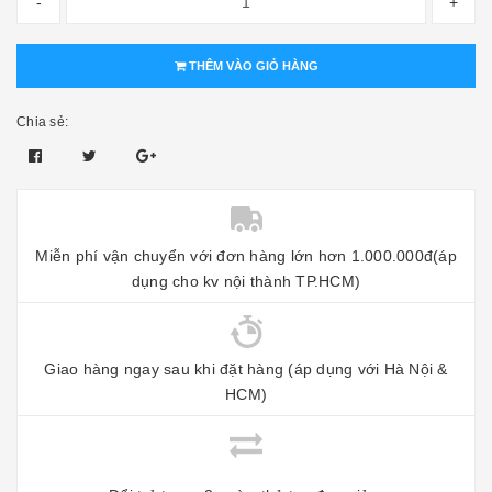
-
+
THÊM VÀO GIỎ HÀNG
Chia sẻ:
Miễn phí vận chuyển với đơn hàng lớn hơn 1.000.000đ(áp
dụng cho kv nội thành TP.HCM)
Giao hàng ngay sau khi đặt hàng (áp dụng với Hà Nội &
HCM)